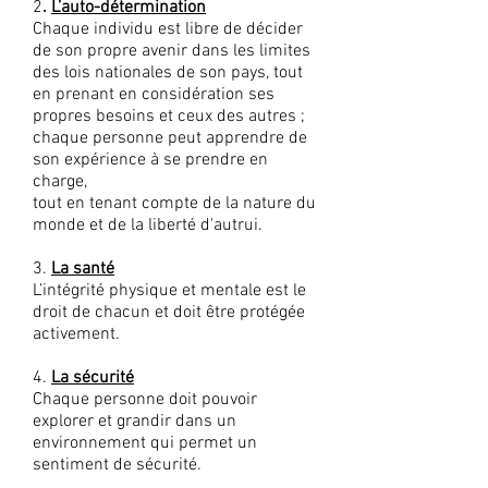
2
.
L’auto-détermination
Chaque individu est libre de décider
de son propre avenir dans les limites
des lois nationales de son pays, tout
en prenant en considération ses
propres besoins et ceux des autres ;
chaque personne peut apprendre de
son expérience à se prendre en
charge,
tout en tenant compte de la nature du
monde et de la liberté d'autrui.
3.
La santé
L’intégrité physique et mentale est le
droit de chacun et doit être protégée
activement.
4.
La sécurité
Chaque personne doit pouvoir
explorer et grandir dans un
environnement qui permet un
sentiment de sécurité.