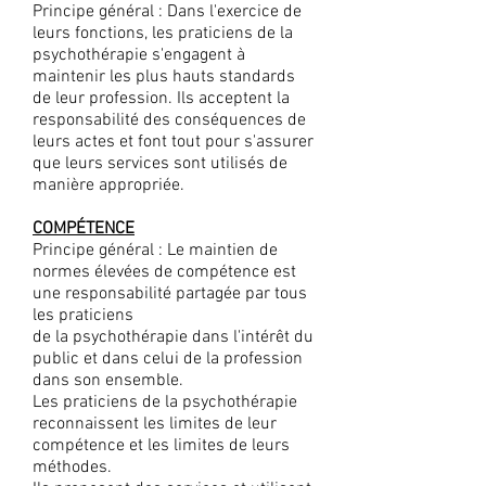
Principe général : Dans l'exercice de
leurs fonctions, les praticiens de la
psychothérapie s'engagent à
maintenir les plus hauts standards
de leur profession. Ils acceptent la
responsabilité des conséquences de
leurs actes et font tout pour s'assurer
que leurs services sont utilisés de
manière appropriée.
COMPÉTENCE
Principe général : Le maintien de
normes élevées de compétence est
une responsabilité partagée par tous
les praticiens
de la psychothérapie dans l'intérêt du
public et dans celui de la profession
dans son ensemble.
Les praticiens de la psychothérapie
reconnaissent les limites de leur
compétence et les limites de leurs
méthodes.