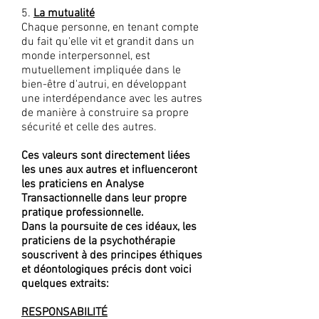
5.
La mutualité
Chaque personne, en tenant compte
du fait qu'elle vit et grandit dans un
monde interpersonnel, est
mutuellement impliquée dans le
bien-être d'autrui, en développant
une interdépendance avec les autres
de manière à construire sa propre
sécurité et celle des autres.
Ces valeurs sont directement liées
les unes aux autres et influenceront
les praticiens en Analyse
Transactionnelle dans leur propre
pratique professionnelle.
Dans la poursuite de ces idéaux, les
praticiens de la psychothérapie
souscrivent à des principes éthiques
et déontologiques précis dont voici
quelques extraits:
RESPONSABILITÉ