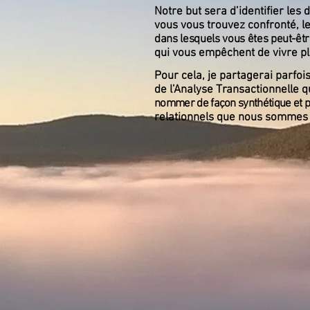
Notre but sera d’identifier les d
vous vous trouvez confronté, l
dans lesquels vous êtes peut-êt
qui vous empêchent de vivre p
Pour cela, je partagerai parfoi
de l’Analyse Transactionnelle q
nommer de façon synthétique et 
relationnels que nous sommes 