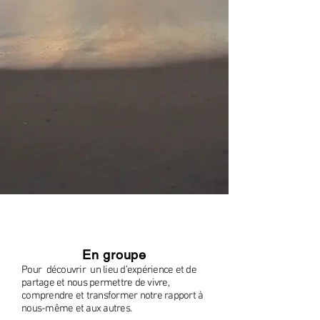
En groupe
Pour découvrir un lieu d’expérience et de
partage
et nous permettre de vivre,
comprendre et transformer notre rapport à
nous-même et aux autres.